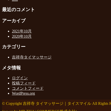
最近のコメント
アーカイブ
2021年10月
2020年10月
カテゴリー
吉祥寺タイマッサージ
メタ情報
ログイン
投稿フィード
コメントフィード
WordPress.org
© Copyright 吉祥寺 タイマッサージ｜タイスマイル All Rights Res