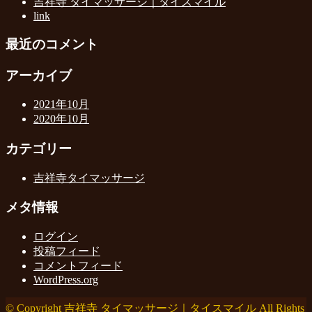
吉祥寺 タイマッサージ｜タイスマイル
link
最近のコメント
アーカイブ
2021年10月
2020年10月
カテゴリー
吉祥寺タイマッサージ
メタ情報
ログイン
投稿フィード
コメントフィード
WordPress.org
© Copyright 吉祥寺 タイマッサージ｜タイスマイル All Rights