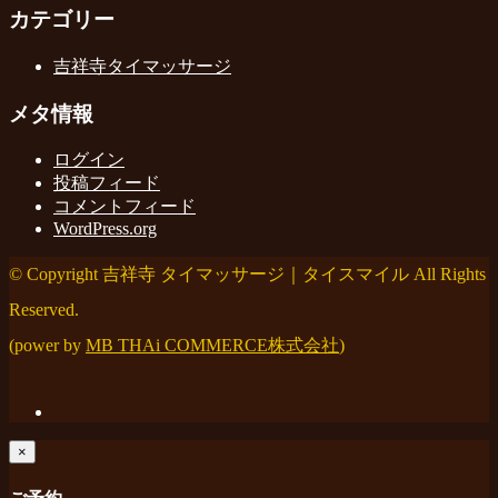
カテゴリー
吉祥寺タイマッサージ
メタ情報
ログイン
投稿フィード
コメントフィード
WordPress.org
© Copyright 吉祥寺 タイマッサージ｜タイスマイル All Rights
Reserved.
(power by
MB THAi COMMERCE株式会社
)
×