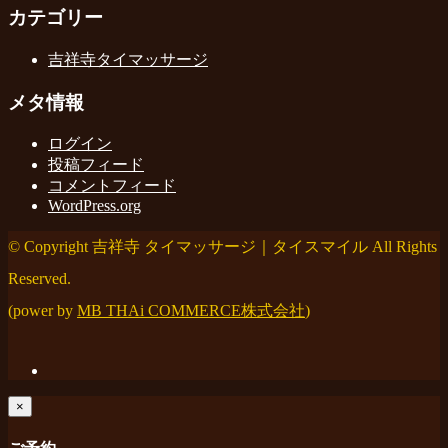
カテゴリー
吉祥寺タイマッサージ
メタ情報
ログイン
投稿フィード
コメントフィード
WordPress.org
© Copyright 吉祥寺 タイマッサージ｜タイスマイル All Rights
Reserved.
(power by
MB THAi COMMERCE株式会社
)
×