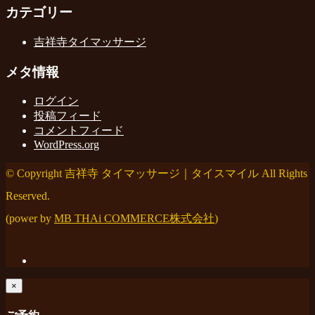
カテゴリー
吉祥寺タイマッサージ
メタ情報
ログイン
投稿フィード
コメントフィード
WordPress.org
© Copyright 吉祥寺 タイマッサージ｜タイスマイル All Rights
Reserved.
(power by
MB THAi COMMERCE株式会社
)
×