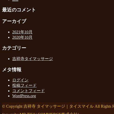
最近のコメント
アーカイブ
2021年10月
2020年10月
カテゴリー
吉祥寺タイマッサージ
メタ情報
ログイン
投稿フィード
コメントフィード
WordPress.org
© Copyright 吉祥寺 タイマッサージ｜タイスマイル All Rights Res