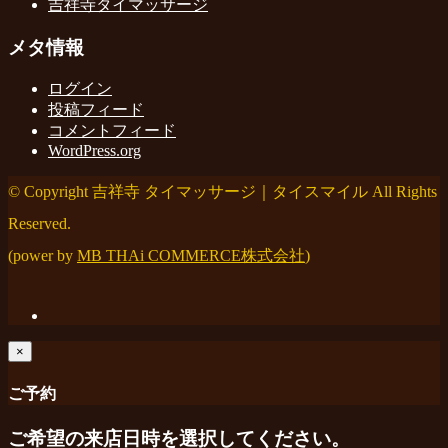
吉祥寺タイマッサージ
メタ情報
ログイン
投稿フィード
コメントフィード
WordPress.org
© Copyright 吉祥寺 タイマッサージ｜タイスマイル All Rights
Reserved.
(power by
MB THAi COMMERCE株式会社
)
×
ご予約
ご希望の来店日時を選択してください。