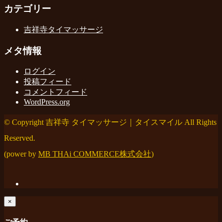
カテゴリー
吉祥寺タイマッサージ
メタ情報
ログイン
投稿フィード
コメントフィード
WordPress.org
© Copyright 吉祥寺 タイマッサージ｜タイスマイル All Rights
Reserved.
(power by
MB THAi COMMERCE株式会社
)
×